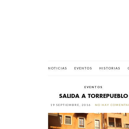
NOTICIAS
EVENTOS
HISTORIAS
EVENTOS
SALIDA A TORREPUEBLO
19 SEPTIEMBRE, 2016
NO HAY COMENTA