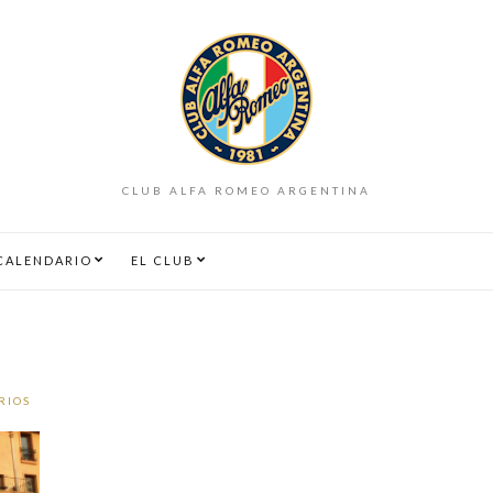
CLUB ALFA ROMEO ARGENTINA
CALENDARIO
EL CLUB
RIOS