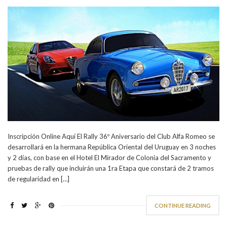
Inscripción Online Aquí El Rally 36º Aniversario del Club Alfa Romeo se
desarrollará en la hermana República Oriental del Uruguay en 3 noches
y 2 días, con base en el Hotel El Mirador de Colonia del Sacramento y
pruebas de rally que incluirán una 1ra Etapa que constará de 2 tramos
de regularidad en […]
CONTINUE READING