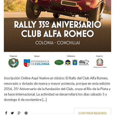
Inscripción Online Aquí Vuelve un clásico: El Rally del Club Alfa Romeo,
renovado y dotado de nueva y mayor potencia, porque en esta edición
2016, 35º Aniversario de la fundación del Club, cruza el Río de la Plata y
se hace internacional. La actividad se desarrollará los días sábado 5 y
domingo 6 de noviembre […]
CONTINUE READING