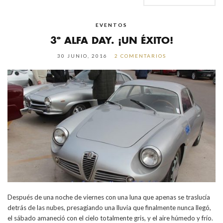
EVENTOS
3º ALFA DAY. ¡UN ÉXITO!
30 JUNIO, 2016
2 COMENTARIOS
Después de una noche de viernes con una luna que apenas se traslucía
detrás de las nubes, presagiando una lluvia que finalmente nunca llegó,
el sábado amaneció con el cielo totalmente gris, y el aire húmedo y frío.