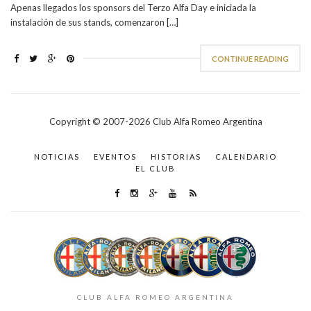
Apenas llegados los sponsors del Terzo Alfa Day e iniciada la
instalación de sus stands, comenzaron […]
CONTINUE READING
Copyright © 2007-
2026
Club Alfa Romeo Argentina
NOTICIAS
EVENTOS
HISTORIAS
CALENDARIO
EL CLUB
CLUB ALFA ROMEO ARGENTINA