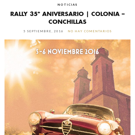
NOTICIAS
RALLY 35º ANIVERSARIO | COLONIA –
CONCHILLAS
5 SEPTIEMBRE, 2016
NO HAY COMENTARIOS