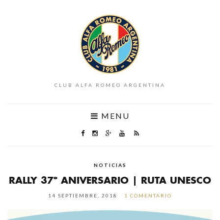
CLUB ALFA ROMEO ARGENTINA
MENU
NOTICIAS
RALLY 37º ANIVERSARIO | RUTA UNESCO
14 SEPTIEMBRE, 2018
1 COMENTARIO