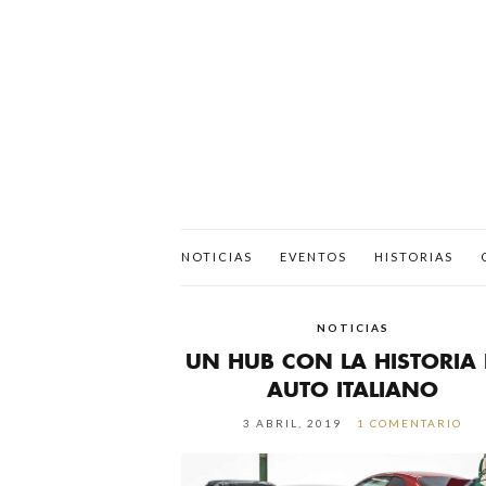
NOTICIAS
EVENTOS
HISTORIAS
NOTICIAS
UN HUB CON LA HISTORIA 
AUTO ITALIANO
3 ABRIL, 2019
1 COMENTARIO