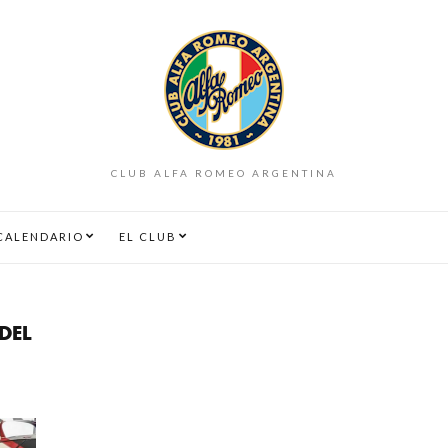
CLUB ALFA ROMEO ARGENTINA
CALENDARIO
EL CLUB
DEL