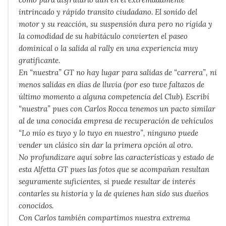
intrincado y rápido transito ciudadano. El sonido del
motor y su reacción, su suspensión dura pero no rígida y
la comodidad de su habitáculo convierten el paseo
dominical o la salida al rally en una experiencia muy
gratificante.
En “nuestra” GT no hay lugar para salidas de “carrera”, ni
menos salidas en días de lluvia (por eso tuve faltazos de
último momento a alguna competencia del Club). Escribí
“nuestra” pues con Carlos Rocca tenemos un pacto similar
al de una conocida empresa de recuperación de vehículos
“Lo mío es tuyo y lo tuyo en nuestro”, ninguno puede
vender un clásico sin dar la primera opción al otro.
No profundizare aquí sobre las características y estado de
esta Alfetta GT pues las fotos que se acompañan resultan
seguramente suficientes, si puede resultar de interés
contarles su historia y la de quienes han sido sus dueños
conocidos.
Con Carlos también compartimos nuestra extrema