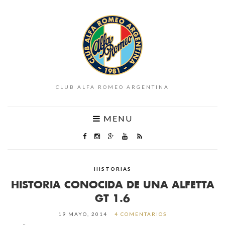
CLUB ALFA ROMEO ARGENTINA
MENU
HISTORIAS
HISTORIA CONOCIDA DE UNA ALFETTA
GT 1.6
19 MAYO, 2014
4 COMENTARIOS