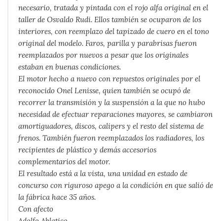
necesario, tratada y pintada con el rojo alfa original en el
taller de Osvaldo Rudi. Ellos también se ocuparon de los
interiores, con reemplazo del tapizado de cuero en el tono
original del modelo. Faros, parilla y parabrisas fueron
reemplazados por nuevos a pesar que los originales
estaban en buenas condiciones.
El motor hecho a nuevo con repuestos originales por el
reconocido Onel Lenisse, quien también se ocupó de
recorrer la transmisión y la suspensión a la que no hubo
necesidad de efectuar reparaciones mayores, se cambiaron
amortiguadores, discos, calipers y el resto del sistema de
frenos. También fueron reemplazados los radiadores, los
recipientes de plástico y demás accesorios
complementarios del motor.
El resultado está a la vista, una unidad en estado de
concurso con riguroso apego a la condición en que salió de
la fábrica hace 35 años.
Con afecto
Adolfo Ablatico