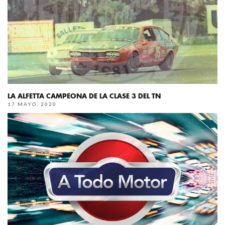
LA ALFETTA CAMPEONA DE LA CLASE 3 DEL TN
17 MAYO, 2020