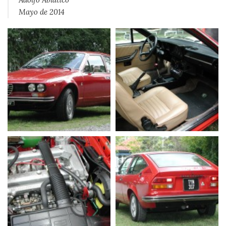
Mayo de 2014