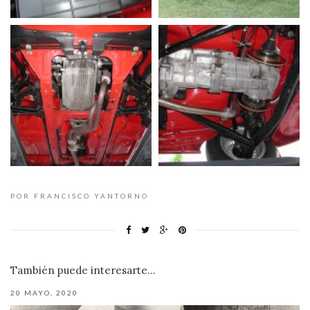
POR FRANCISCO YANTORNO
También puede interesarte...
20 MAYO, 2020