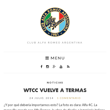
CLUB ALFA ROMEO ARGENTINA
MENU
NOTICIAS
WTCC VUELVE A TERMAS
24 JULIO, 2014
1 COMENTARIO
¿Y por qué debería importarnos esto? La foto es clara: Alfa 4C. La