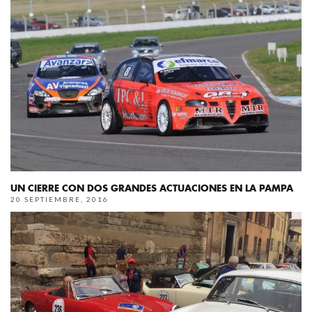
UN CIERRE CON DOS GRANDES ACTUACIONES EN LA PAMPA
20 SEPTIEMBRE, 2016