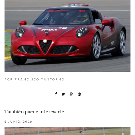
POR FRANCISCO YANTORNO
También puede interesarte...
6 JUNIO, 2016