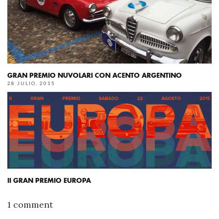
GRAN PREMIO NUVOLARI CON ACENTO ARGENTINO
28 JULIO, 2015
II GRAN PREMIO EUROPA
1 comment