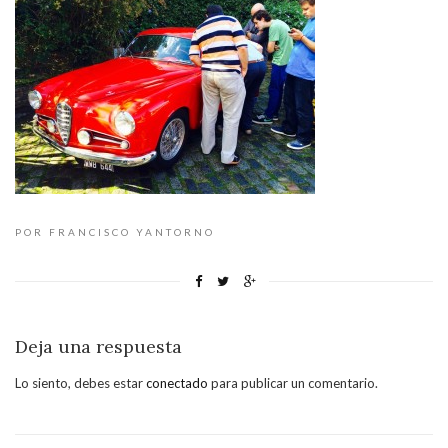
POR FRANCISCO YANTORNO
Deja una respuesta
Lo siento, debes estar
conectado
para publicar un comentario.