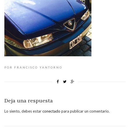
POR FRANCISCO YANTORNO
Deja una respuesta
Lo siento, debes estar
conectado
para publicar un comentario.