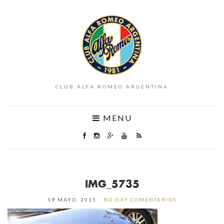
CLUB ALFA ROMEO ARGENTINA
MENU
IMG_5735
19 MAYO, 2015
NO HAY COMENTARIOS