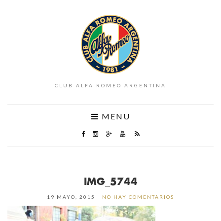
CLUB ALFA ROMEO ARGENTINA
MENU
IMG_5744
19 MAYO, 2015
NO HAY COMENTARIOS