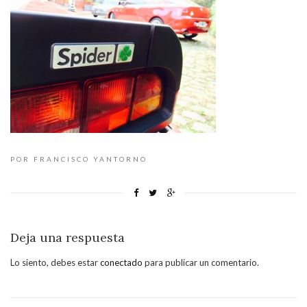
POR FRANCISCO YANTORNO
Deja una respuesta
Lo siento, debes estar
conectado
para publicar un comentario.