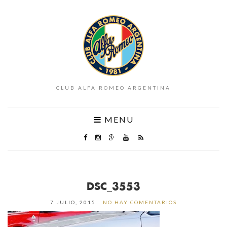
CLUB ALFA ROMEO ARGENTINA
MENU
DSC_3553
7 JULIO, 2015
NO HAY COMENTARIOS