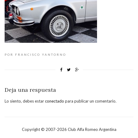
POR FRANCISCO YANTORNO
Deja una respuesta
Lo siento, debes estar
conectado
para publicar un comentario.
Copyright © 2007-
2026
Club Alfa Romeo Argentina