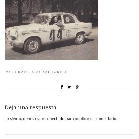
POR FRANCISCO YANTORNO
Deja una respuesta
Lo siento, debes estar
conectado
para publicar un comentario.