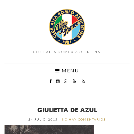
CLUB ALFA ROMEO ARGENTINA
MENU
GIULIETTA DE AZUL
24 JULIO, 2015
NO HAY COMENTARIOS