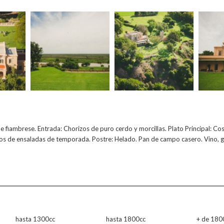
e fiambrese. Entrada: Chorizos de puro cerdo y morcillas. Plato Principal: Cos
s de ensaladas de temporada. Postre: Helado. Pan de campo casero. Vino, 
hasta 1300cc
hasta 1800cc
+ de 180