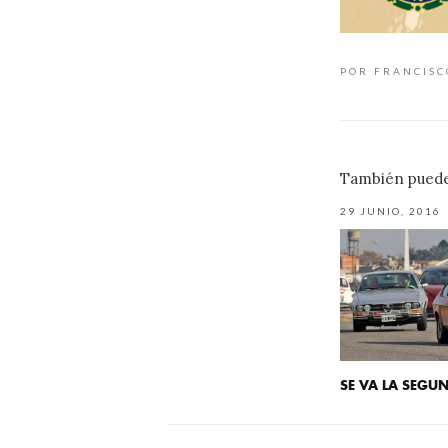
POR FRANCIS
También puede 
29 JUNIO, 2016
SE VA LA SEGU