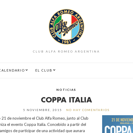
CLUB ALFA ROMEO ARGENTINA
CALENDARIO
EL CLUB
NOTICIAS
COPPA ITALIA
5 NOVIEMBRE, 2015
NO HAY COMENTARIOS
 21 de noviembre el Club Alfa Romeo, junto al Club
aniza el evento Coppa Italia. Concebido a partir del
amigos de participar de una actividad que aunara