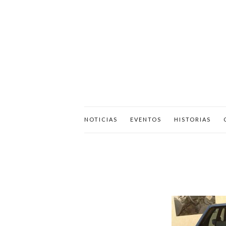
NOTICIAS
EVENTOS
HISTORIAS