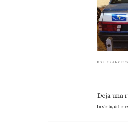
POR FRANCIS
Deja una 
Lo siento, debes e