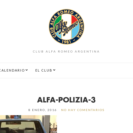
CLUB ALFA ROMEO ARGENTINA
CALENDARIO
EL CLUB
ALFA-POLIZIA-3
8 ENERO, 2016
NO HAY COMENTARIOS