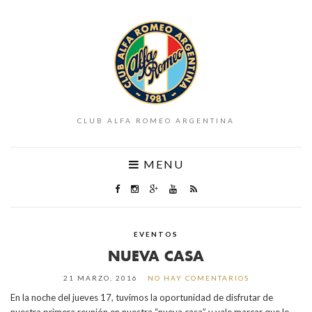
CLUB ALFA ROMEO ARGENTINA
MENU
EVENTOS
NUEVA CASA
21 MARZO, 2016
NO HAY COMENTARIOS
En la noche del jueves 17, tuvimos la oportunidad de disfrutar de