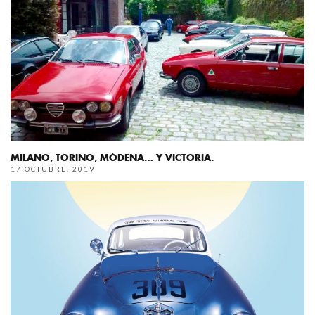
MILANO, TORINO, MÓDENA… Y VICTORIA.
17 OCTUBRE, 2019