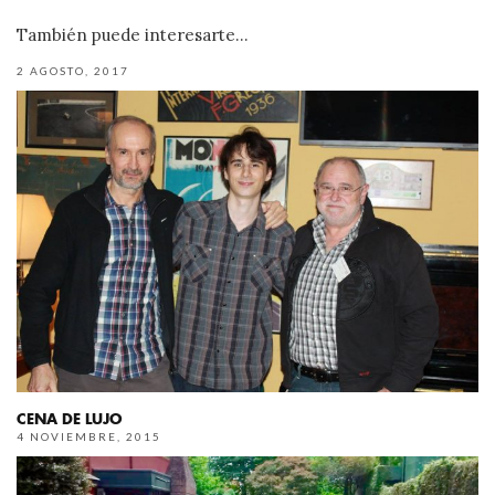
También puede interesarte...
2 AGOSTO, 2017
CENA DE LUJO
4 NOVIEMBRE, 2015