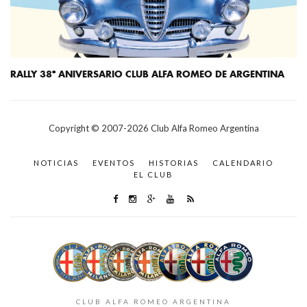
RALLY 38º ANIVERSARIO CLUB ALFA ROMEO DE ARGENTINA
Copyright © 2007-
2026
Club Alfa Romeo Argentina
NOTICIAS
EVENTOS
HISTORIAS
CALENDARIO
EL CLUB
CLUB ALFA ROMEO ARGENTINA