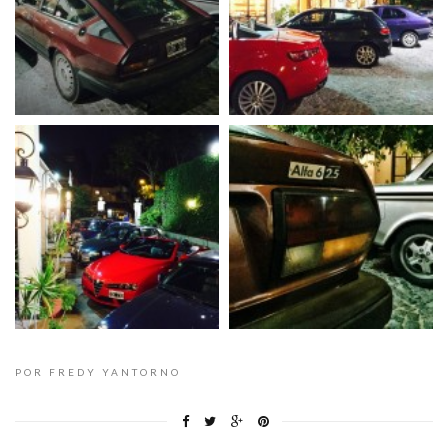
POR FREDY YANTORNO