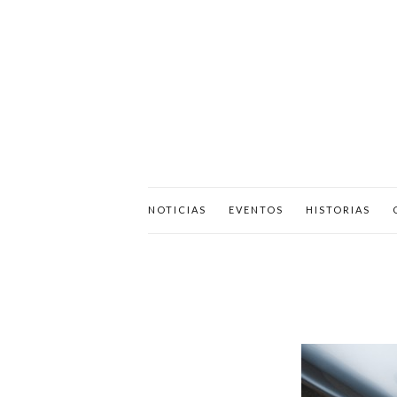
NOTICIAS
EVENTOS
HISTORIAS