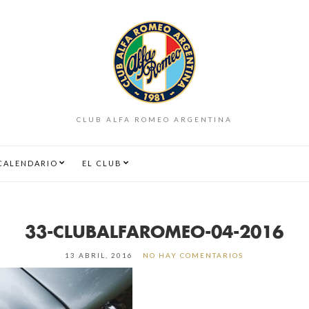
CLUB ALFA ROMEO ARGENTINA
CALENDARIO
EL CLUB
33-CLUBALFAROMEO-04-2016
13 ABRIL, 2016
NO HAY COMENTARIOS