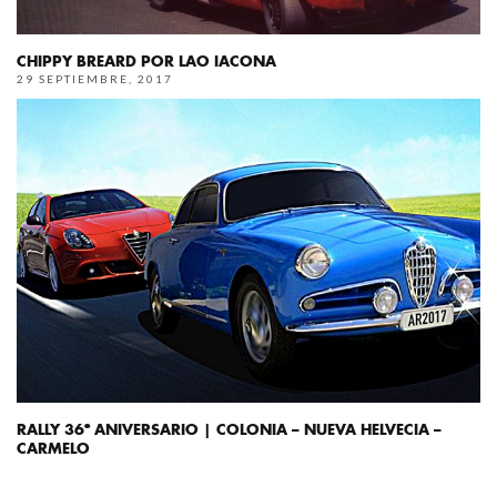
CHIPPY BREARD POR LAO IACONA
29 SEPTIEMBRE, 2017
RALLY 36º ANIVERSARIO | COLONIA – NUEVA HELVECIA –
CARMELO