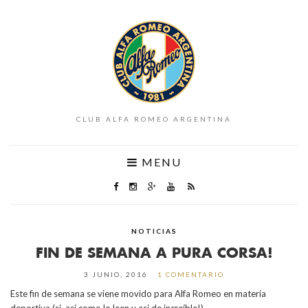
CLUB ALFA ROMEO ARGENTINA
MENU
NOTICIAS
FIN DE SEMANA A PURA CORSA!
3 JUNIO, 2016
1 COMENTARIO
Este fin de semana se viene movido para Alfa Romeo en materia