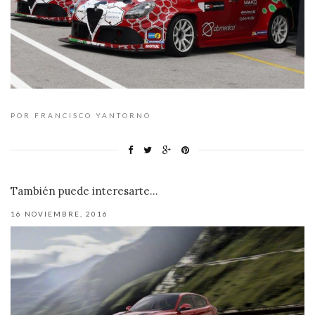
POR FRANCISCO YANTORNO
También puede interesarte...
16 NOVIEMBRE, 2016