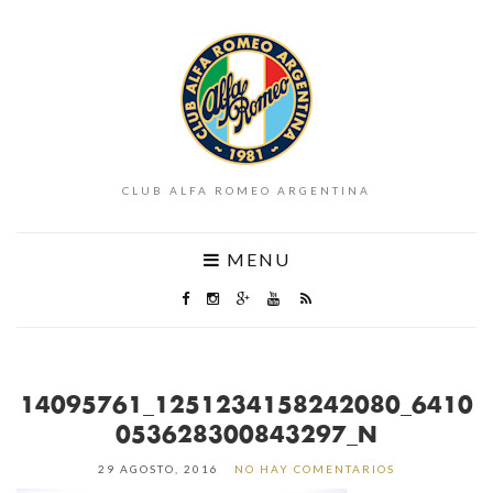
CLUB ALFA ROMEO ARGENTINA
MENU
14095761_1251234158242080_6410
053628300843297_N
29 AGOSTO, 2016
NO HAY COMENTARIOS