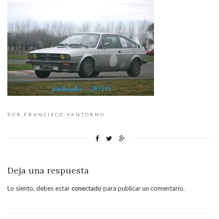
POR FRANCISCO YANTORNO
Deja una respuesta
Lo siento, debes estar
conectado
para publicar un comentario.