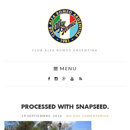
CLUB ALFA ROMEO ARGENTINA
MENU
PROCESSED WITH SNAPSEED.
19 SEPTIEMBRE, 2016
NO HAY COMENTARIOS