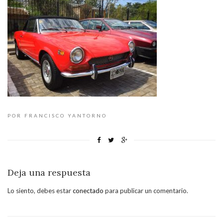
POR FRANCISCO YANTORNO
Deja una respuesta
Lo siento, debes estar
conectado
para publicar un comentario.