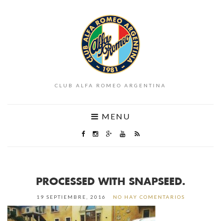
CLUB ALFA ROMEO ARGENTINA
MENU
PROCESSED WITH SNAPSEED.
19 SEPTIEMBRE, 2016
NO HAY COMENTARIOS