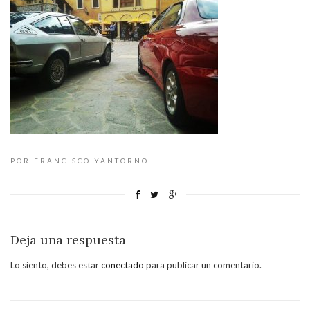
POR FRANCISCO YANTORNO
Deja una respuesta
Lo siento, debes estar
conectado
para publicar un comentario.