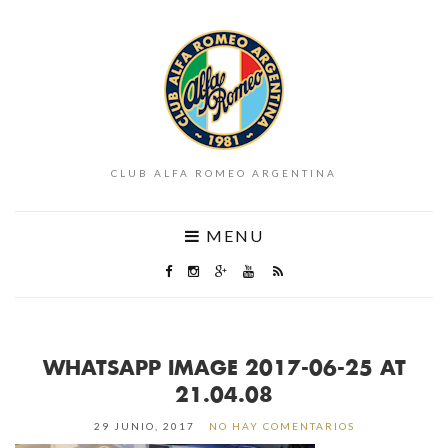
CLUB ALFA ROMEO ARGENTINA
MENU
WHATSAPP IMAGE 2017-06-25 AT
21.04.08
29 JUNIO, 2017
NO HAY COMENTARIOS