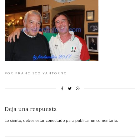
POR FRANCISCO YANTORNO
Deja una respuesta
Lo siento, debes estar
conectado
para publicar un comentario.