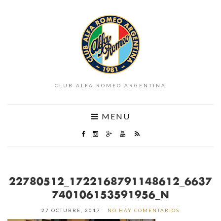
CLUB ALFA ROMEO ARGENTINA
MENU
22780512_1722168791148612_6637
740106153591956_N
27 OCTUBRE, 2017
NO HAY COMENTARIOS