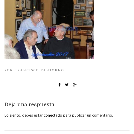
POR FRANCISCO YANTORNO
Deja una respuesta
Lo siento, debes estar
conectado
para publicar un comentario.