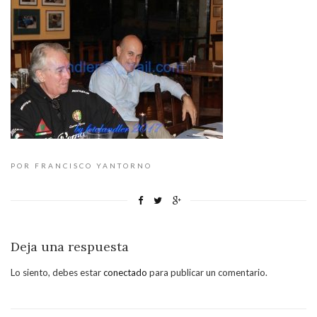
POR FRANCISCO YANTORNO
Deja una respuesta
Lo siento, debes estar
conectado
para publicar un comentario.