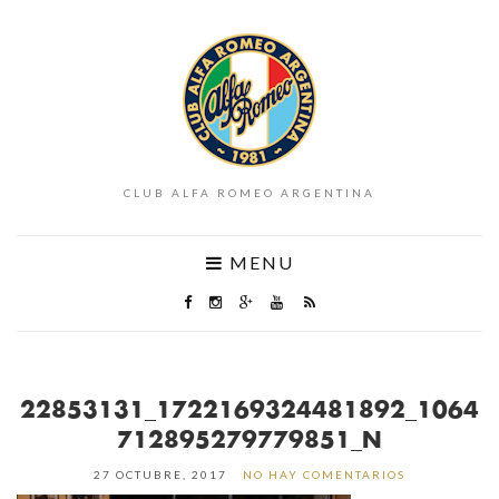
CLUB ALFA ROMEO ARGENTINA
MENU
22853131_1722169324481892_1064
712895279779851_N
27 OCTUBRE, 2017
NO HAY COMENTARIOS