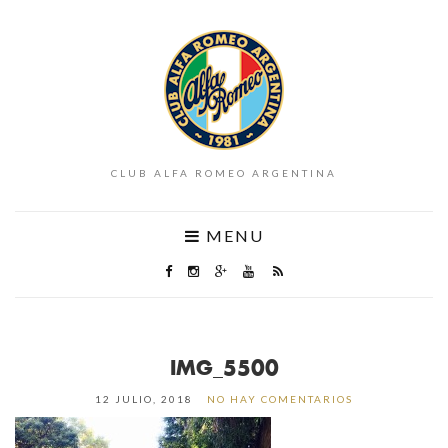
CLUB ALFA ROMEO ARGENTINA
MENU
IMG_5500
12 JULIO, 2018
NO HAY COMENTARIOS