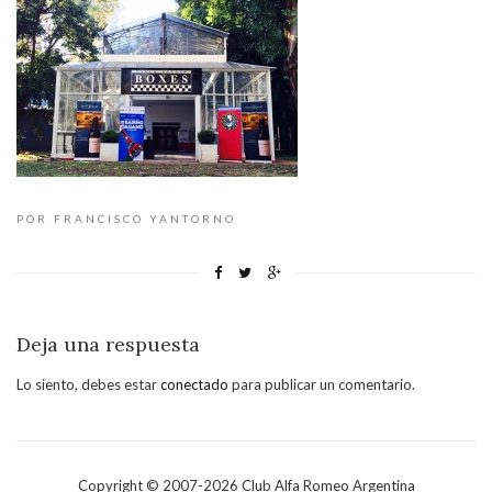
POR FRANCISCO YANTORNO
Deja una respuesta
Lo siento, debes estar
conectado
para publicar un comentario.
Copyright © 2007-
2026
Club Alfa Romeo Argentina