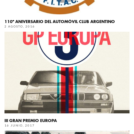
110º ANIVERSARIO DEL AUTOMÓVIL CLUB ARGENTINO
2 AGOSTO, 2016
III GRAN PREMIO EUROPA
16 JUNIO, 2017