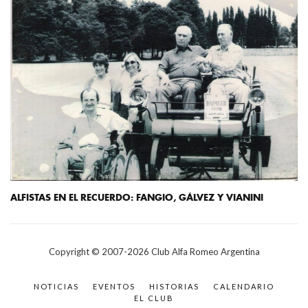
ALFISTAS EN EL RECUERDO: FANGIO, GÁLVEZ Y VIANINI
Copyright © 2007-
2026
Club Alfa Romeo Argentina
NOTICIAS
EVENTOS
HISTORIAS
CALENDARIO
EL CLUB