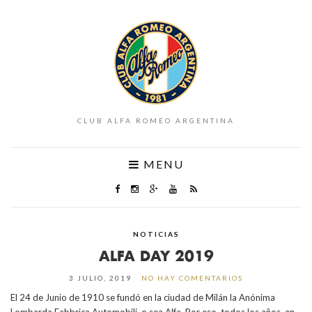
CLUB ALFA ROMEO ARGENTINA
MENU
NOTICIAS
ALFA DAY 2019
3 JULIO, 2019
NO HAY COMENTARIOS
El 24 de Junio de 1910 se fundó en la ciudad de Milán la Anónima