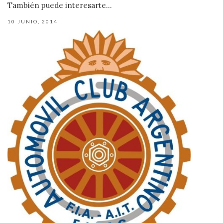
También puede interesarte...
10 JUNIO, 2014