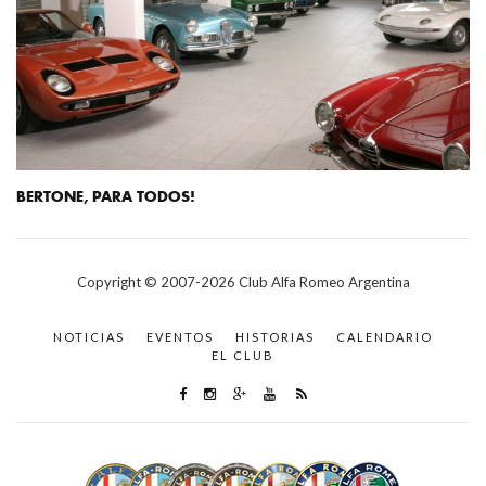
BERTONE, PARA TODOS!
Copyright © 2007-
2026
Club Alfa Romeo Argentina
NOTICIAS
EVENTOS
HISTORIAS
CALENDARIO
EL CLUB