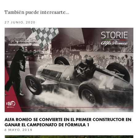
También puede interesarte...
27 JUNIO, 2020
ALFA ROMEO SE CONVIERTE EN EL PRIMER CONSTRUCTOR EN
GANAR EL CAMPEONATO DE FÓRMULA 1
6 MAYO, 2014