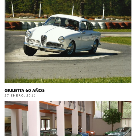
GIULIETTA 60 AÑOS
27 ENERO, 2016