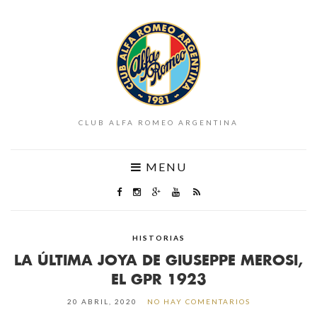
CLUB ALFA ROMEO ARGENTINA
MENU
HISTORIAS
LA ÚLTIMA JOYA DE GIUSEPPE MEROSI,
EL GPR 1923
20 ABRIL, 2020
NO HAY COMENTARIOS