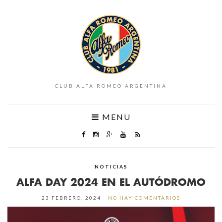
CLUB ALFA ROMEO ARGENTINA
MENU
NOTICIAS
ALFA DAY 2024 EN EL AUTÓDROMO
23 FEBRERO, 2024
NO HAY COMENTARIOS