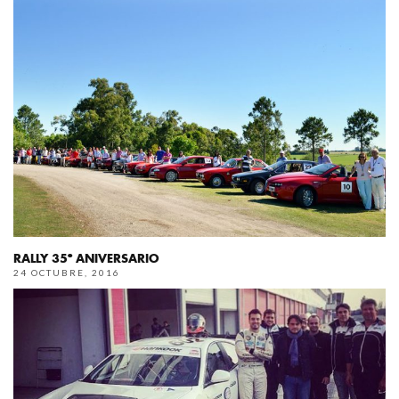
RALLY 35º ANIVERSARIO
24 OCTUBRE, 2016