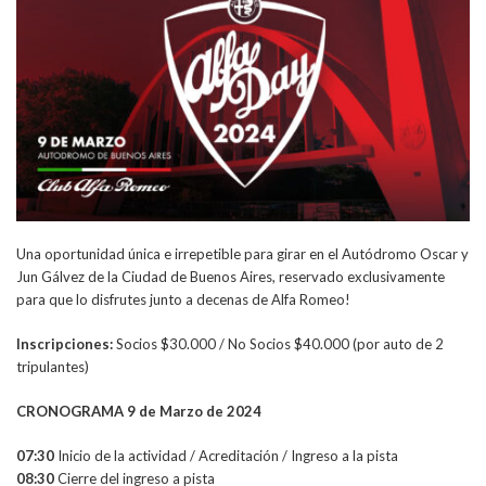
Una oportunidad única e irrepetible para girar en el Autódromo Oscar y
Jun Gálvez de la Ciudad de Buenos Aires, reservado exclusivamente
para que lo disfrutes junto a decenas de Alfa Romeo!
Inscripciones:
Socios $30.000 / No Socios $40.000 (por auto de 2
tripulantes)
CRONOGRAMA 9 de Marzo de 2024
07:30
Inicio de la actividad / Acreditación / Ingreso a la pista
08:30
Cierre del ingreso a pista