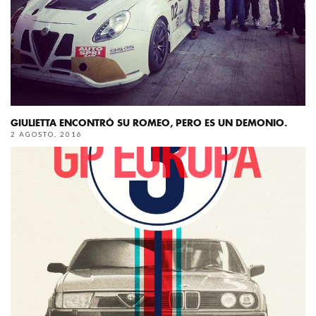
GIULIETTA ENCONTRÓ SU ROMEO, PERO ES UN DEMONIO.
2 AGOSTO, 2016