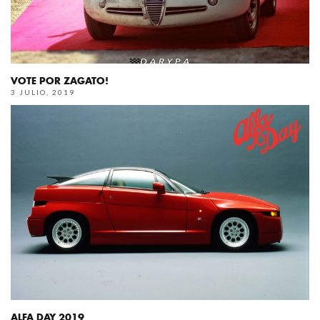
VOTE POR ZAGATO!
3 JULIO, 2019
ALFA DAY 2019