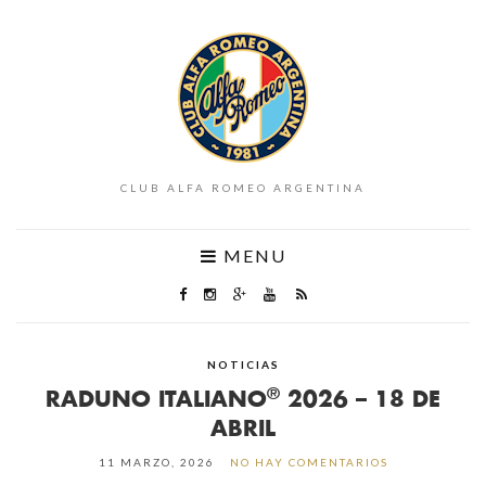
CLUB ALFA ROMEO ARGENTINA
MENU
NOTICIAS
®
RADUNO ITALIANO
2026 – 18 DE
ABRIL
11 MARZO, 2026
NO HAY COMENTARIOS