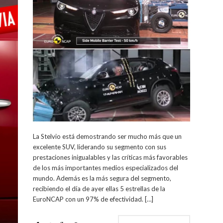
La Stelvio está demostrando ser mucho más que un
excelente SUV, liderando su segmento con sus
prestaciones inigualables y las críticas más favorables
de los más importantes medios especializados del
mundo. Además es la más segura del segmento,
recibiendo el día de ayer ellas 5 estrellas de la
EuroNCAP con un 97% de efectividad. […]