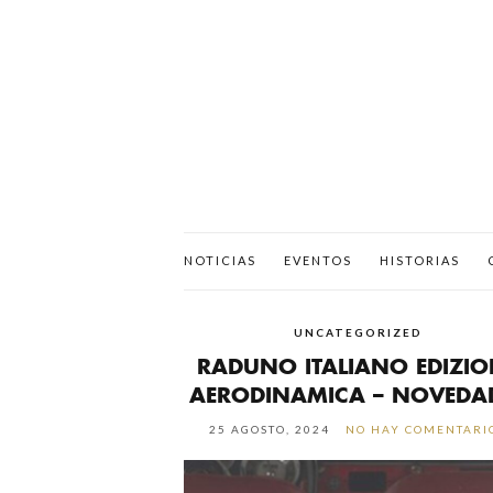
NOTICIAS
EVENTOS
HISTORIAS
UNCATEGORIZED
RADUNO ITALIANO EDIZIO
AERODINAMICA – NOVEDA
25 AGOSTO, 2024
NO HAY COMENTARI