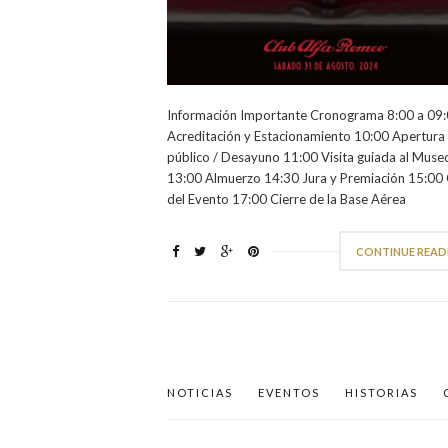
Información Importante Cronograma 8:00 a 09
Acreditación y Estacionamiento 10:00 Apertura 
público / Desayuno 11:00 Visita guiada al Muse
13:00 Almuerzo 14:30 Jura y Premiación 15:00 
del Evento 17:00 Cierre de la Base Aérea
CONTINUE READ
NOTICIAS
EVENTOS
HISTORIAS