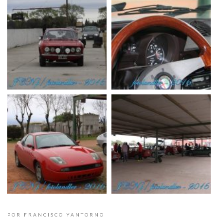
POR FRANCISCO YANTORNO