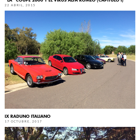
22 ABRIL, 2015
IX RADUNO ITALIANO
17 OCTUBRE, 2017