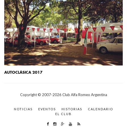
AUTOCLÁSICA 2017
Copyright © 2007-
2026
Club Alfa Romeo Argentina
NOTICIAS
EVENTOS
HISTORIAS
CALENDARIO
EL CLUB