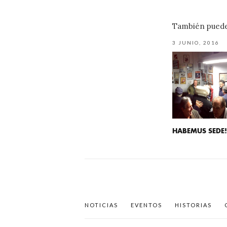
También puede 
3 JUNIO, 2016
HABEMUS SEDE
NOTICIAS
EVENTOS
HISTORIAS