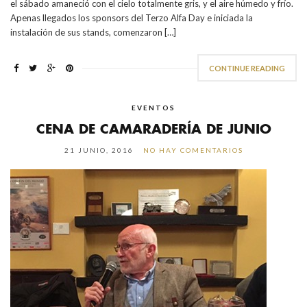
el sábado amaneció con el cielo totalmente gris, y el aire húmedo y frío.
Apenas llegados los sponsors del Terzo Alfa Day e iniciada la
instalación de sus stands, comenzaron […]
CONTINUE READING
EVENTOS
CENA DE CAMARADERÍA DE JUNIO
21 JUNIO, 2016
NO HAY COMENTARIOS