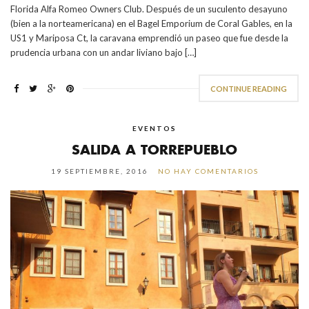
Florida Alfa Romeo Owners Club. Después de un suculento desayuno
(bien a la norteamericana) en el Bagel Emporium de Coral Gables, en la
US1 y Mariposa Ct, la caravana emprendió un paseo que fue desde la
prudencia urbana con un andar liviano bajo […]
CONTINUE READING
EVENTOS
SALIDA A TORREPUEBLO
19 SEPTIEMBRE, 2016
NO HAY COMENTARIOS