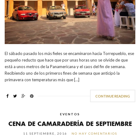
El sábado pasado los más fieles se encaminaron hacia Torrepueblo, ese
pequeño reducto que hace que por unas horas uno se olvide de que
está a unos metros de la Panamericana y el caos del fin de semana.
Recibiendo uno de los primeros fines de semana que anticipó la
primavera con temperaturas más que […]
CONTINUE READING
EVENTOS
CENA DE CAMARADERÍA DE SEPTIEMBRE
11 SEPTIEMBRE, 2016
NO HAY COMENTARIOS