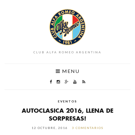
CLUB ALFA ROMEO ARGENTINA
MENU
EVENTOS
AUTOCLASICA 2016, LLENA DE
SORPRESAS!
12 OCTUBRE, 2016
3 COMENTARIOS