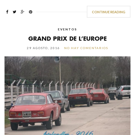
CONTINUE READING
EVENTOS
GRAND PRIX DE L’EUROPE
29 AGOSTO, 2016
NO HAY COMENTARIOS