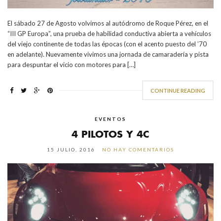
El sábado 27 de Agosto volvimos al autódromo de Roque Pérez, en el
“III GP Europa”, una prueba de habilidad conductiva abierta a vehículos
del viejo continente de todas las épocas (con el acento puesto del ’70
en adelante). Nuevamente vivimos una jornada de camaradería y pista
para despuntar el vicio con motores para […]
CONTINUE READING
EVENTOS
4 PILOTOS Y 4C
15 JULIO, 2016
NO HAY COMENTARIOS