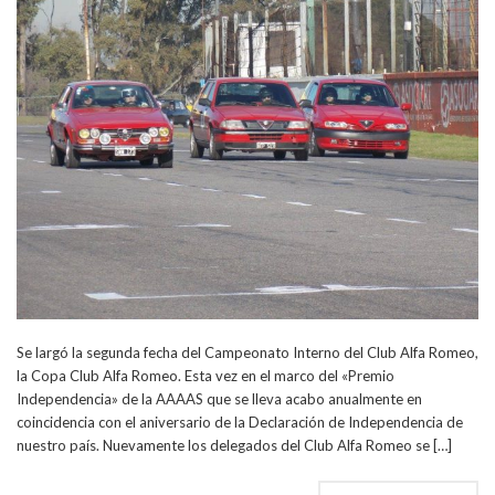
Se largó la segunda fecha del Campeonato Interno del Club Alfa Romeo,
la Copa Club Alfa Romeo. Esta vez en el marco del «Premio
Independencia» de la AAAAS que se lleva acabo anualmente en
coincidencia con el aniversario de la Declaración de Independencia de
nuestro país. Nuevamente los delegados del Club Alfa Romeo se […]