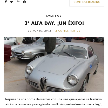
CONTINUE READING
EVENTOS
3º ALFA DAY. ¡UN ÉXITO!
30 JUNIO, 2016
2 COMENTARIOS
Después de una noche de viernes con una luna que apenas se traslucía
detrás de las nubes, presagiando una lluvia que finalmente nunca llegó,