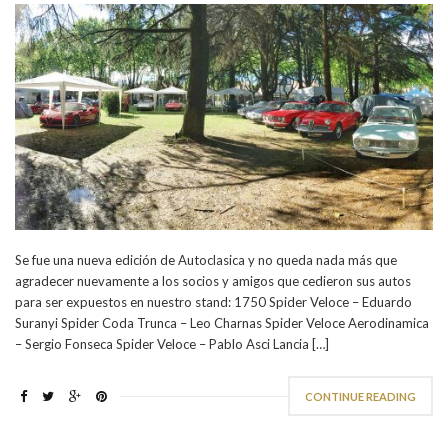
Se fue una nueva edición de Autoclasica y no queda nada más que
agradecer nuevamente a los socios y amigos que cedieron sus autos
para ser expuestos en nuestro stand: 1750 Spider Veloce – Eduardo
Suranyi Spider Coda Trunca – Leo Charnas Spider Veloce Aerodinamica
– Sergio Fonseca Spider Veloce – Pablo Asci Lancia […]
CONTINUE READING