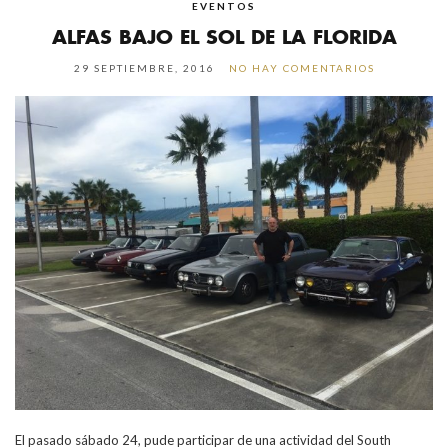
EVENTOS
ALFAS BAJO EL SOL DE LA FLORIDA
29 SEPTIEMBRE, 2016
NO HAY COMENTARIOS
El pasado sábado 24, pude participar de una actividad del South