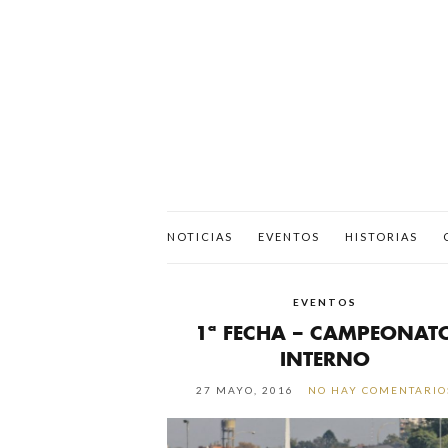
NOTICIAS
EVENTOS
HISTORIAS
EVENTOS
1ª FECHA – CAMPEONAT
INTERNO
27 MAYO, 2016
NO HAY COMENTARIO