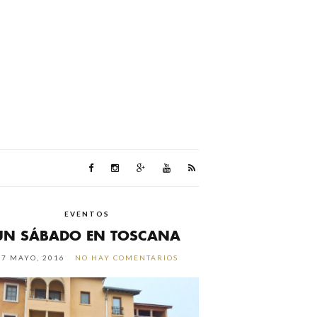
EVENTOS
UN SÁBADO EN TOSCANA
17 MAYO, 2016
NO HAY COMENTARIOS