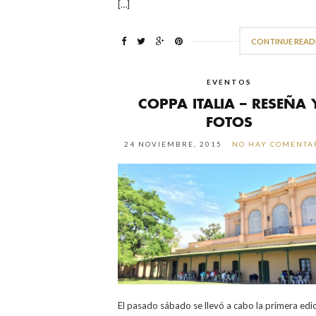
[…]
CONTINUE READ
EVENTOS
COPPA ITALIA – RESEÑA 
FOTOS
24 NOVIEMBRE, 2015
NO HAY COMENTA
El pasado sábado se llevó a cabo la primera edi