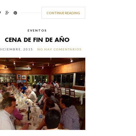
CONTINUE READING
EVENTOS
CENA DE FIN DE AÑO
DICIEMBRE, 2015
NO HAY COMENTARIOS