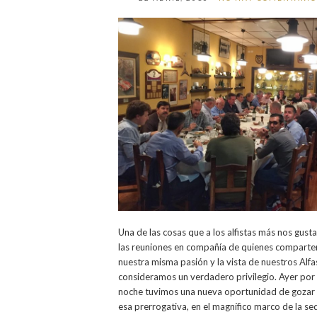
Una de las cosas que a los alfistas más nos gusta
las reuniones en compañía de quienes comparte
nuestra misma pasión y la vista de nuestros Alfas
consideramos un verdadero privilegio. Ayer por 
noche tuvimos una nueva oportunidad de gozar
esa prerrogativa, en el magnífico marco de la se