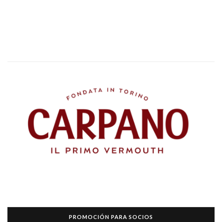
PROMOCIÓN PARA SOCIOS