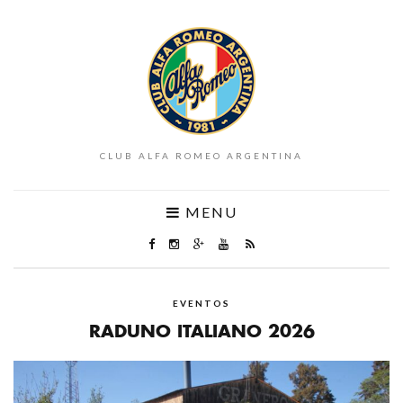
CLUB ALFA ROMEO ARGENTINA
MENU
EVENTOS
RADUNO ITALIANO 2026