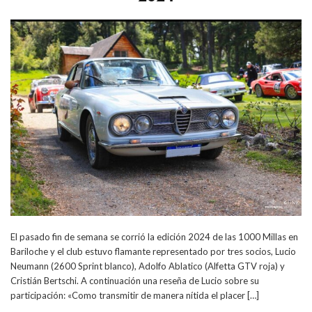
El pasado fin de semana se corrió la edición 2024 de las 1000 Millas en
Bariloche y el club estuvo flamante representado por tres socios, Lucio
Neumann (2600 Sprint blanco), Adolfo Ablatico (Alfetta GTV roja) y
Cristián Bertschi. A continuación una reseña de Lucio sobre su
participación: «Como transmitir de manera nítida el placer […]