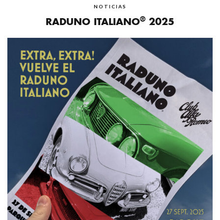
NOTICIAS
®
RADUNO ITALIANO
2025