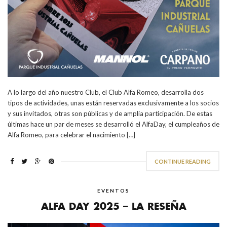
A lo largo del año nuestro Club, el Club Alfa Romeo, desarrolla dos
tipos de actividades, unas están reservadas exclusivamente a los socios
y sus invitados, otras son públicas y de amplia participación. De estas
últimas hace un par de meses se desarrolló el AlfaDay, el cumpleaños de
Alfa Romeo, para celebrar el nacimiento […]
CONTINUE READING
EVENTOS
ALFA DAY 2025 – LA RESEÑA