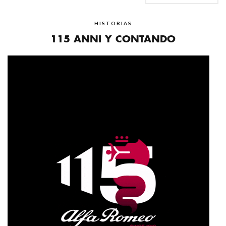
HISTORIAS
115 ANNI Y CONTANDO