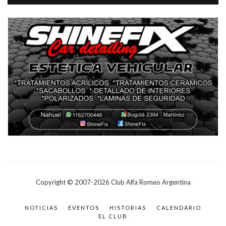
Copyright © 2007-
2026
Club Alfa Romeo Argentina
NOTICIAS
EVENTOS
HISTORIAS
CALENDARIO
EL CLUB