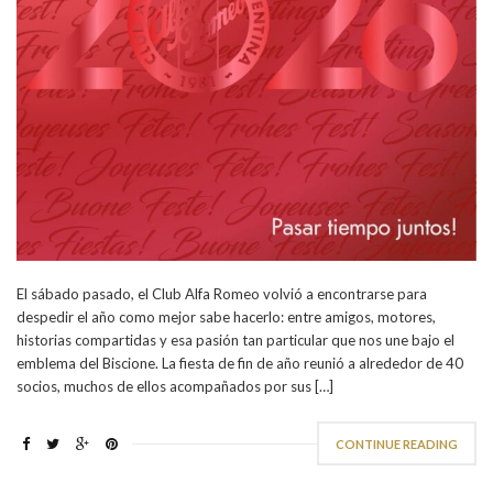
El sábado pasado, el Club Alfa Romeo volvió a encontrarse para
despedir el año como mejor sabe hacerlo: entre amigos, motores,
historias compartidas y esa pasión tan particular que nos une bajo el
emblema del Biscione. La fiesta de fin de año reunió a alrededor de 40
socios, muchos de ellos acompañados por sus […]
CONTINUE READING