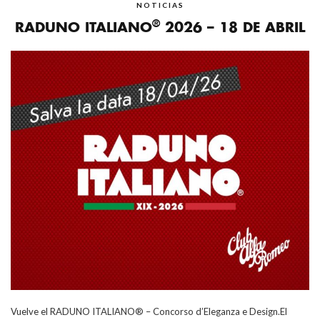
NOTICIAS
®
RADUNO ITALIANO
2026 – 18 DE ABRIL
Vuelve el RADUNO ITALIANO® – Concorso d’Eleganza e Design.El