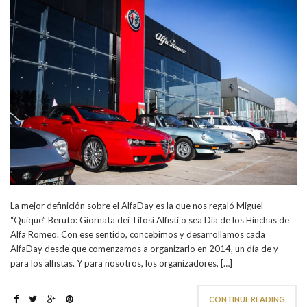
La mejor definición sobre el AlfaDay es la que nos regaló Miguel
“Quique” Beruto: Giornata dei Tifosi Alfisti o sea Día de los Hinchas de
Alfa Romeo. Con ese sentido, concebimos y desarrollamos cada
AlfaDay desde que comenzamos a organizarlo en 2014, un día de y
para los alfistas. Y para nosotros, los organizadores, […]
CONTINUE READING