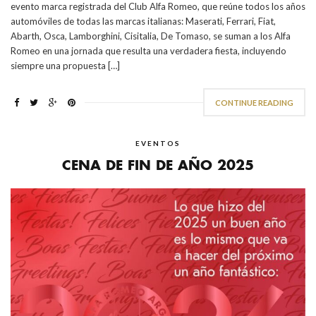
evento marca registrada del Club Alfa Romeo, que reúne todos los años
automóviles de todas las marcas italianas: Maserati, Ferrari, Fiat,
Abarth, Osca, Lamborghini, Cisitalia, De Tomaso, se suman a los Alfa
Romeo en una jornada que resulta una verdadera fiesta, incluyendo
siempre una propuesta […]
CONTINUE READING
EVENTOS
CENA DE FIN DE AÑO 2025