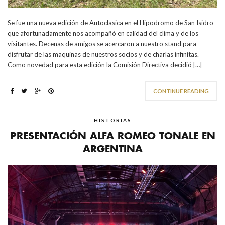
Se fue una nueva edición de Autoclasica en el Hipodromo de San Isidro
que afortunadamente nos acompañó en calidad del clima y de los
visitantes. Decenas de amigos se acercaron a nuestro stand para
disfrutar de las maquinas de nuestros socios y de charlas infinitas.
Como novedad para esta edición la Comisión Directiva decidió […]
CONTINUE READING
HISTORIAS
PRESENTACIÓN ALFA ROMEO TONALE EN
ARGENTINA