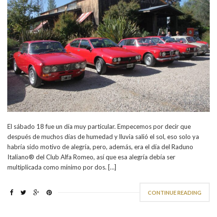
El sábado 18 fue un día muy particular. Empecemos por decir que
después de muchos días de humedad y lluvia salió el sol, eso solo ya
habría sido motivo de alegría, pero, además, era el día del Raduno
Italiano® del Club Alfa Romeo, así que esa alegría debía ser
multiplicada como mínimo por dos. […]
CONTINUE READING