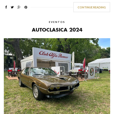
CONTINUE READING
EVENTOS
AUTOCLASICA 2024